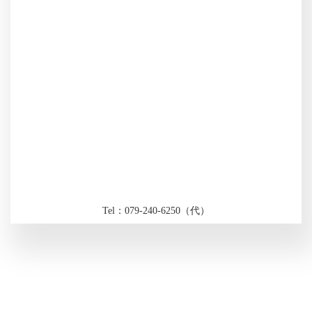
Tel：079-240-6250（代）