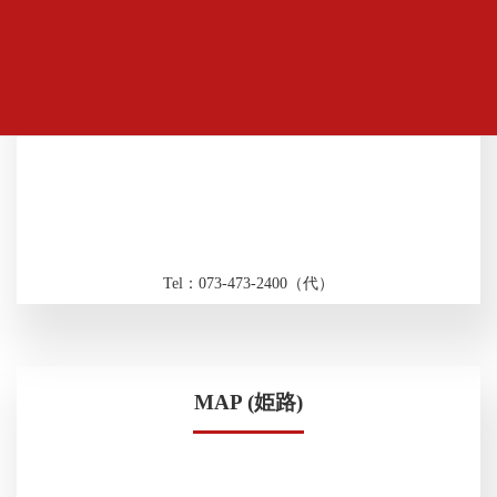
Tel：073-473-2400（代）
MAP (姫路)