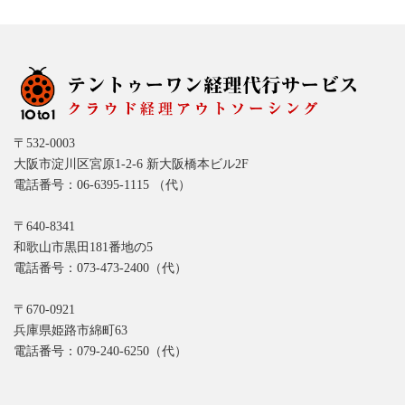
〒532-0003
大阪市淀川区宮原1-2-6 新大阪橋本ビル2F
電話番号：06-6395-1115 （代）
〒640-8341
和歌山市黒田181番地の5
電話番号：073-473-2400（代）
〒670-0921
兵庫県姫路市綿町63
電話番号：079-240-6250（代）