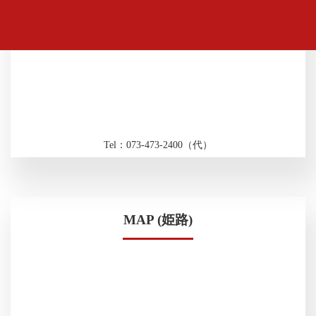
Tel：073-473-2400（代）
MAP (姫路)