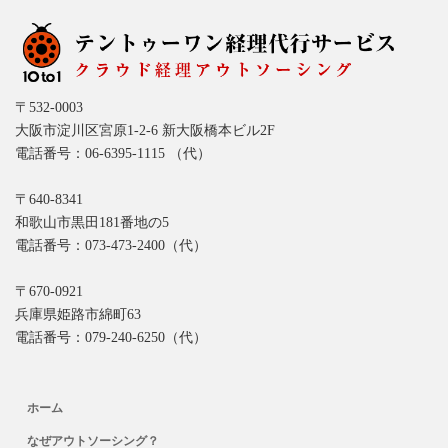
〒532-0003
大阪市淀川区宮原1-2-6 新大阪橋本ビル2F
電話番号：06-6395-1115 （代）
〒640-8341
和歌山市黒田181番地の5
電話番号：073-473-2400（代）
〒670-0921
兵庫県姫路市綿町63
電話番号：079-240-6250（代）
ホーム
なぜアウトソーシング？