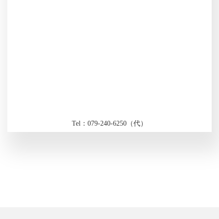
Tel：079-240-6250（代）