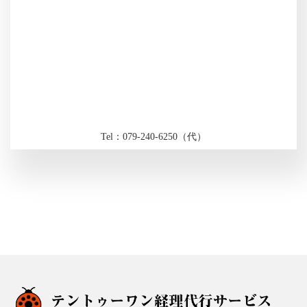
Tel：079-240-6250（代）