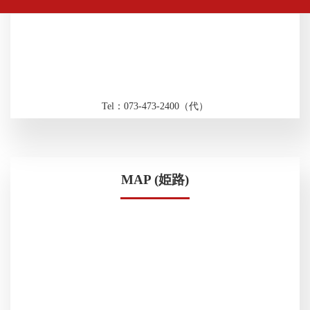
Tel：073-473-2400（代）
MAP (姫路)