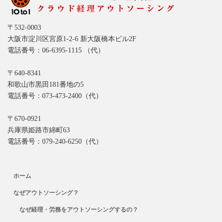
〒532-0003
大阪市淀川区宮原1-2-6 新大阪橋本ビル2F
電話番号：06-6395-1115 （代）
〒640-8341
和歌山市黒田181番地の5
電話番号：073-473-2400（代）
〒670-0921
兵庫県姫路市綿町63
電話番号：079-240-6250（代）
ホーム
なぜアウトソーシング？
なぜ経理・労務をアウトソーシングするの？