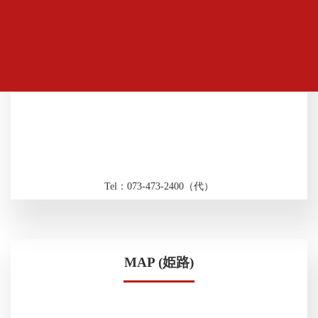
Tel：073-473-2400（代）
MAP (姫路)