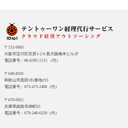
〒532-0003
大阪市淀川区宮原1-2-6 新大阪橋本ビル2F
電話番号：06-6395-1115 （代）
〒640-8341
和歌山市黒田181番地の5
電話番号：073-473-2400（代）
〒670-0921
兵庫県姫路市綿町63
電話番号：079-240-6250（代）