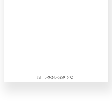
Tel：079-240-6250（代）