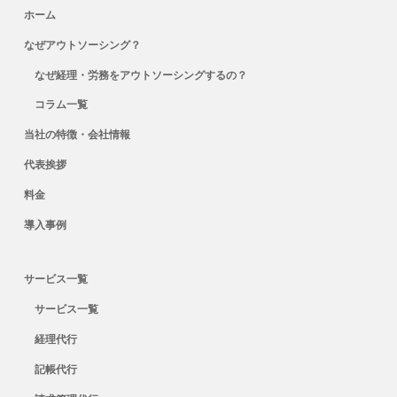
ホーム
なぜアウトソーシング？
なぜ経理・労務をアウトソーシングするの？
コラム一覧
当社の特徴・会社情報
代表挨拶
料金
導入事例
サービス一覧
サービス一覧
経理代行
記帳代行