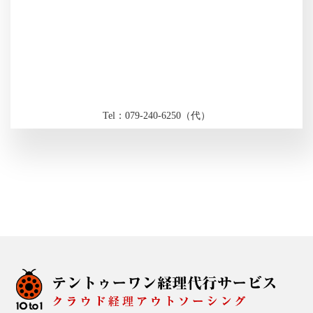
Tel：079-240-6250（代）