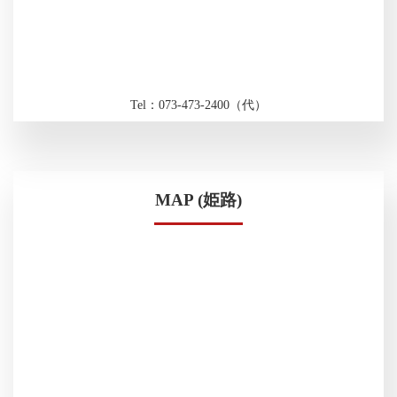
Tel：073-473-2400（代）
MAP (姫路)