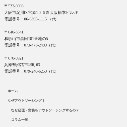
〒532-0003
大阪市淀川区宮原1-2-6 新大阪橋本ビル2F
電話番号：06-6395-1115 （代）
〒640-8341
和歌山市黒田181番地の5
電話番号：073-473-2400（代）
〒670-0921
兵庫県姫路市綿町63
電話番号：079-240-6250（代）
ホーム
なぜアウトソーシング？
なぜ経理・労務をアウトソーシングするの？
コラム一覧